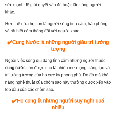
sức mạnh để giải quyết vấn đề hoặc tấn công người
khác.
Hơn thế nữa họ còn là người sống tình cảm, hào phóng
và rất biết cảm thông đối với người khác.
✔️Cung Nước là những người giàu trí tưởng
tượng
Ngoài việc sống dịu dàng tình cảm những người thuộc
cung nước
còn được cho là nhiều mơ mộng, sáng tạo và
trí tưởng tượng của họ cực kỳ phong phú. Do đó mà khả
năng nghệ thuật của chòm sao này thường được xếp vào
top đầu của các chòm sao.
✔️Họ cũng là những người suy nghĩ quá
nhiều