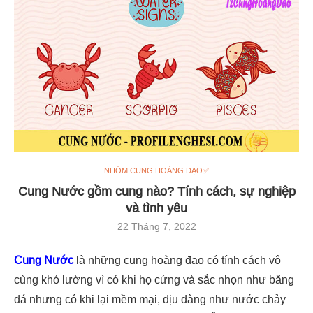
NHÓM CUNG HOÀNG ĐẠO✅
Cung Nước gồm cung nào? Tính cách, sự nghiệp
và tình yêu
22 Tháng 7, 2022
Cung Nước
là những cung hoàng đạo có tính cách vô
cùng khó lường vì có khi họ cứng và sắc nhọn như băng
đá nhưng có khi lại mềm mại, dịu dàng như nước chảy