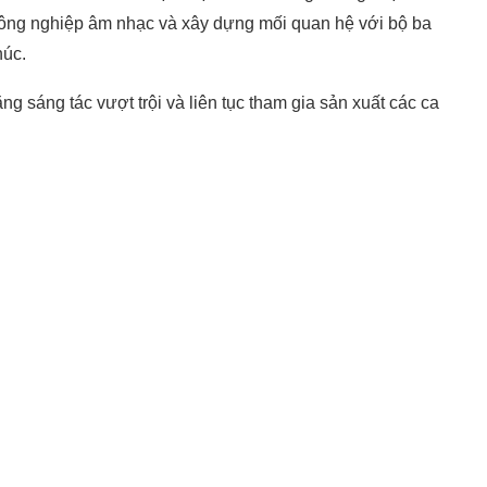
công nghiệp âm nhạc và xây dựng mối quan hệ với bộ ba
úc.
ng sáng tác vượt trội và liên tục tham gia sản xuất các ca