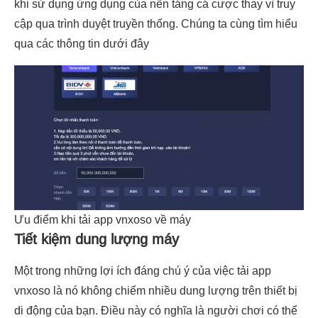
khi sử dụng ứng dụng của nền tảng cá cược thay vì truy
cập qua trình duyệt truyền thống. Chúng ta cùng tìm hiểu
qua các thông tin dưới đây
Ưu điểm khi tải app vnxoso về máy
Tiết kiệm dung lượng máy
Một trong những lợi ích đáng chú ý của việc tải app
vnxoso là nó không chiếm nhiều dung lượng trên thiết bị
di động của bạn. Điều này có nghĩa là người chơi có thể