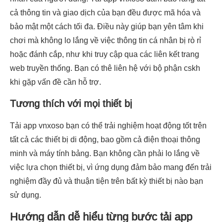
cả thông tin và giao dịch của bạn đều được mã hóa và
bảo mật một cách tối đa. Điều này giúp bạn yên tâm khi
chơi mà không lo lắng về việc thông tin cá nhân bị rò rỉ
hoặc đánh cắp, như khi truy cập qua các liên kết trang
web truyền thống. Bạn có thê liên hệ với bộ phận cskh
khi gặp vấn đề cần hỗ trợ.
Tương thích với mọi thiết bị
Tải app vnxoso bạn có thể trải nghiệm hoạt động tốt trên
tất cả các thiết bị di động, bao gồm cả điện thoại thông
minh và máy tính bảng. Bạn không cần phải lo lắng về
việc lựa chọn thiết bị, vì ứng dụng đảm bảo mang đến trải
nghiệm đầy đủ và thuận tiện trên bất kỳ thiết bị nào bạn
sử dụng.
Hướng dẫn dễ hiểu từng bước tải app