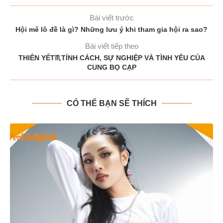
Bài viết trước
Hội mê lô đề là gì? Những lưu ý khi tham gia hội ra sao?
Bài viết tiếp theo
THIÊN YẾT♏️TÍNH CÁCH, SỰ NGHIỆP VÀ TÌNH YÊU CỦA
CUNG BỌ CẠP
CÓ THỂ BẠN SẼ THÍCH