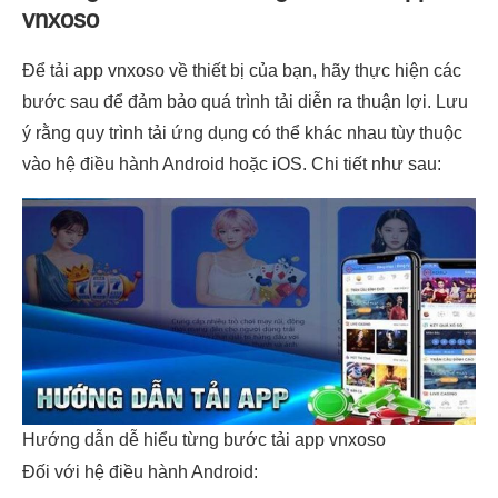
vnxoso
Để tải app vnxoso về thiết bị của bạn, hãy thực hiện các
bước sau để đảm bảo quá trình tải diễn ra thuận lợi. Lưu
ý rằng quy trình tải ứng dụng có thể khác nhau tùy thuộc
vào hệ điều hành Android hoặc iOS. Chi tiết như sau:
Hướng dẫn dễ hiểu từng bước tải app vnxoso
Đối với hệ điều hành Android: