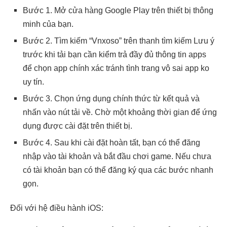
Bước 1. Mở cửa hàng Google Play trên thiết bị thông
minh của bạn.
Bước 2. Tìm kiếm “Vnxoso” trên thanh tìm kiếm Lưu ý
trước khi tải bạn cần kiểm trả đầy đủ thông tin apps
để chọn app chính xác tránh tình trang vô sai app ko
uy tín.
Bước 3. Chọn ứng dụng chính thức từ kết quả và
nhấn vào nút tải về. Chờ một khoảng thời gian để ứng
dụng được cài đặt trên thiết bị.
Bước 4. Sau khi cài đặt hoàn tất, bạn có thể đăng
nhập vào tài khoản và bắt đầu chơi game. Nếu chưa
có tài khoản bạn có thể đăng ký qua các bước nhanh
gọn.
Đối với hệ điều hành iOS: