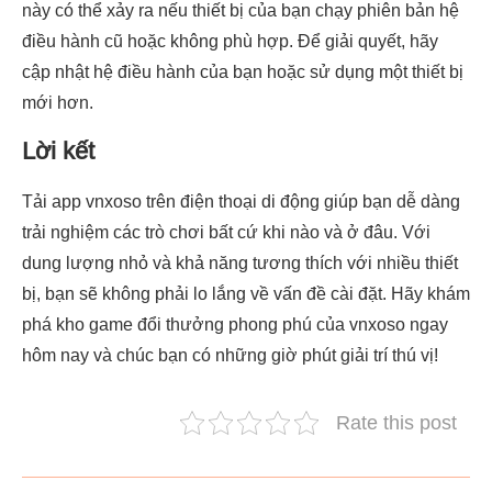
này có thể xảy ra nếu thiết bị của bạn chạy phiên bản hệ
điều hành cũ hoặc không phù hợp. Để giải quyết, hãy
cập nhật hệ điều hành của bạn hoặc sử dụng một thiết bị
mới hơn.
Lời kết
Tải app vnxoso trên điện thoại di động giúp bạn dễ dàng
trải nghiệm các trò chơi bất cứ khi nào và ở đâu. Với
dung lượng nhỏ và khả năng tương thích với nhiều thiết
bị, bạn sẽ không phải lo lắng về vấn đề cài đặt. Hãy khám
phá kho game đổi thưởng phong phú của vnxoso ngay
hôm nay và chúc bạn có những giờ phút giải trí thú vị!
Rate this post