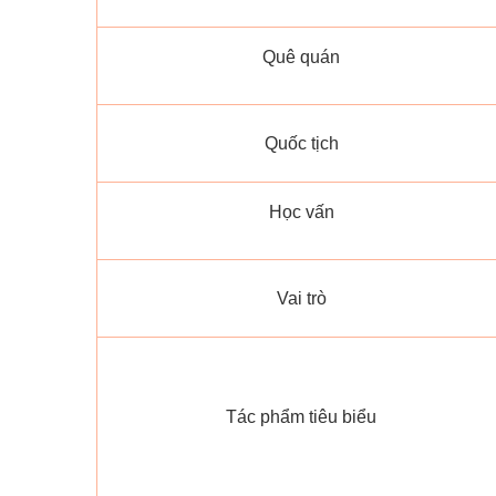
Quê quán
Quốc tịch
Học vấn
Vai trò
Tác phẩm tiêu biểu