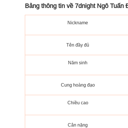
Bảng thông tin về 7dnight Ngô Tuấn 
Nickname
Tên đầy đủ
Năm sinh
Cung hoàng đạo
Chiều cao
Cân nặng