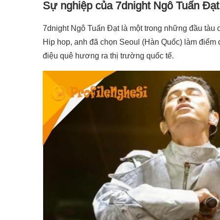
Sự nghiệp của 7dnight Ngô Tuấn Đạt
7dnight Ngô Tuấn Đạt là một trong những đầu tàu 
Hip hop, anh đã chọn Seoul (Hàn Quốc) làm điểm 
điệu quê hương ra thị trường quốc tế.