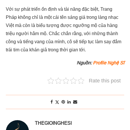
Với sự phát triển ổn định và tài năng đặc biệt, Trang
Pháp không chỉ là một cái tên sáng giá trong làng nhạc
Việt mà còn là biểu tượng được ngưỡng mộ của hàng
triệu người hâm mộ. Chắc chắn rằng, với những thành
công và tiếng vang của mình, cô sẽ tiếp tục làm say đắm
trái tim của khán giả trong thời gian tới.
Nguồn:
Profile Nghệ Sĩ
Rate this post
THEGIOINGHESI