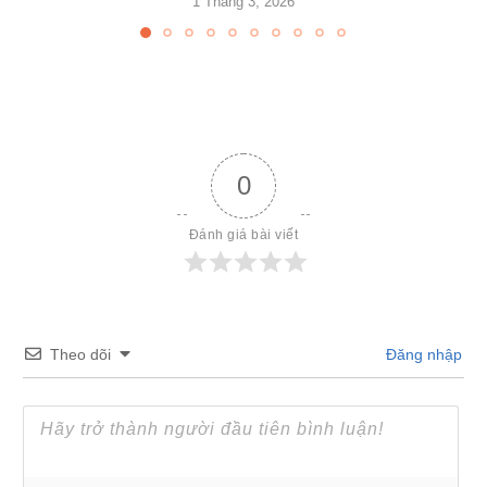
1 Tháng 3, 2026
0
Đánh giá bài viết
Theo dõi
Đăng nhập