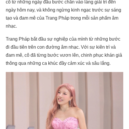
cô từ những ngày đầu bước chân vào làng giải trí đến
ngày hôm nay, và không ngừng kinh ngạc trước sự sáng
tạo và đam mê của Trang Pháp trong mỗi sản phẩm âm
nhạc.
Trang Pháp bắt đầu sự nghiệp của mình từ những bước
đi đầu tiên trên con đường âm nhạc. Với sự kiên trì và
đam mê, cô đã từng bước vươn lên, chinh phục khán giả
thông qua những ca khúc đầy cảm xúc và sâu lắng.