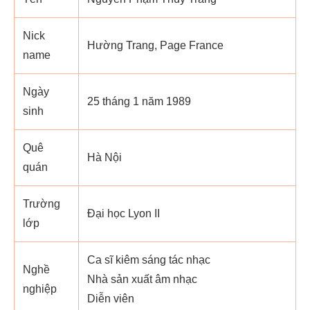
Nick
Hường Trang, Page France
name
Ngày
25 tháng 1 năm 1989
sinh
Quê
Hà Nội
quán
Trường
Đại học Lyon II
lớp
Ca sĩ kiêm sáng tác nhạc
Nghề
Nhà sản xuất âm nhạc
nghiệp
Diễn viên