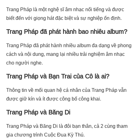
Trang Pháp là một nghệ sĩ âm nhạc nổi tiếng và được
biết đến với giọng hát đặc biệt và sự nghiệp ổn định.
Trang Pháp đã phát hành bao nhiêu album?
Trang Pháp đã phát hành nhiều album đa dạng về phong
cách và nội dung, mang lại nhiều trải nghiệm âm nhạc
cho người nghe.
Trang Pháp và Bạn Trai của Cô là ai?
Thông tin về mối quan hệ cá nhân của Trang Pháp vẫn
được giữ kín và ít được công bố công khai.
Trang Pháp và Băng Di
Trang Pháp và Băng Di là đôi bạn thân, cả 2 cùng tham
gia chương trình Cuộc Đua Kỳ Thú.