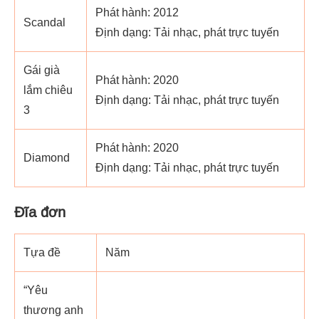
Phát hành: 2012
Scandal
Định dạng: Tải nhạc, phát trực tuyến
Gái già
Phát hành: 2020
lắm chiêu
Định dạng: Tải nhạc, phát trực tuyến
3
Phát hành: 2020
Diamond
Định dạng: Tải nhạc, phát trực tuyến
Đĩa đơn
Tựa đề
Năm
“Yêu
thương anh