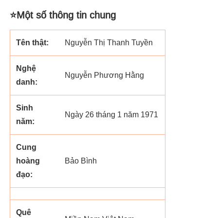
⭐Một số thông tin chung
Tên thật:
Nguyễn Thị Thanh Tuyền
Nghệ
Nguyễn Phương Hằng
danh:
Sinh
Ngày 26 tháng 1 năm 1971
năm:
Cung
hoàng
Bảo Bình
đạo:
Quê