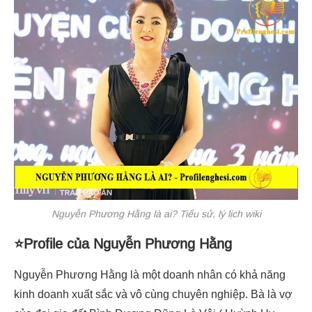
Nguyễn Phương Hằng là ai? Tiểu sử, lý lịch wiki
⭐Profile của Nguyễn Phương Hằng
Nguyễn Phương Hằng là một doanh nhân có khả năng
kinh doanh xuất sắc và vô cùng chuyên nghiệp. Bà là vợ