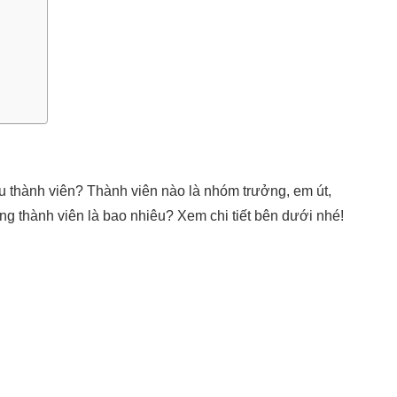
thành viên? Thành viên nào là nhóm trưởng, em út,
ừng thành viên là bao nhiêu? Xem chi tiết bên dưới nhé!