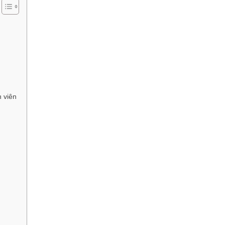
h viên