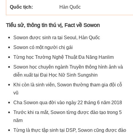
Quốc tịch:
Hàn Quốc
Tiểu sử, thông tin thú vị, Fact về Sowon
Sowon được sinh ra tại Seoul, Hàn Quốc
Sowon có một người chị gái
Từng học Trường Nghệ Thuật Đa Năng Hanlim
Sowon học chuyên ngành Truyền thông hình ảnh và
diễn xuất tại Đại Học Nữ Sinh Sungshin
Khi còn là sinh viên, Sowon thường tham gia đội cỗ
vũ
Cha Sowon qua đời vào ngày 22 tháng 6 năm 2018
Trước khi ra mắt, Sowon từng được đào tạo trong 5
năm
Từng là thực tập sinh tại DSP, Sowon cũng được đào