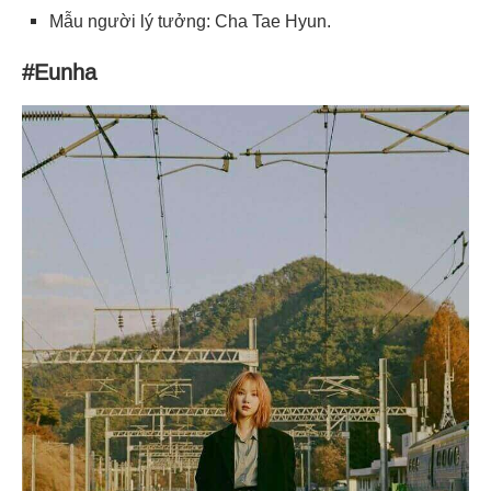
Mẫu người lý tưởng: Cha Tae Hyun.
#Eunha