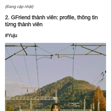
(Đang cập nhật)
2. GFriend thành viên: profile, thông tin
từng thành viên
#Yuju