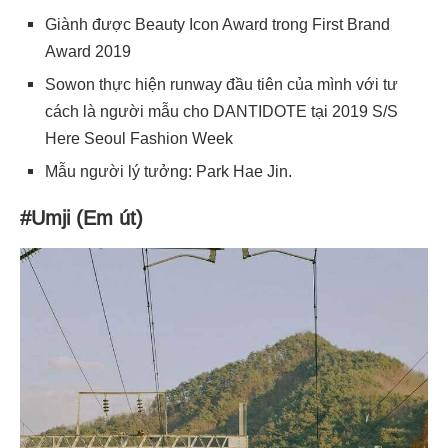
Giành được Beauty Icon Award trong First Brand
Award 2019
Sowon thực hiện runway đầu tiên của mình với tư
cách là người mẫu cho DANTIDOTE tại 2019 S/S
Here Seoul Fashion Week
Mẫu người lý tưởng: Park Hae Jin.
#Umji (Em út)