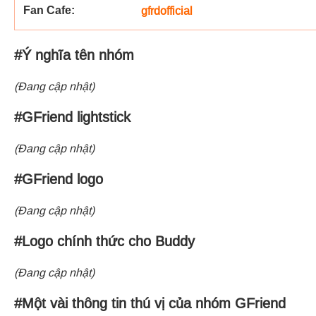
Fan Cafe:
gfrdofficial
#Ý nghĩa tên nhóm
(Đang cập nhật)
#GFriend lightstick
(Đang cập nhật)
#GFriend logo
(Đang cập nhật)
#Logo chính thức cho Buddy
(Đang cập nhật)
#Một vài thông tin thú vị của nhóm GFriend