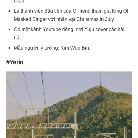
Giáo
Là thành viên đầu tiên của GFriend tham gia King Of
Masked Singer với nhân vật Christmas in July
Có một kênh Youtube riêng, nơi Yuju cover các bài
hát
Mẫu người lý tưởng: Kim Woo Bin.
#Yerin