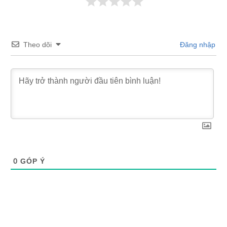
Theo dõi
Đăng nhập
0
GÓP Ý