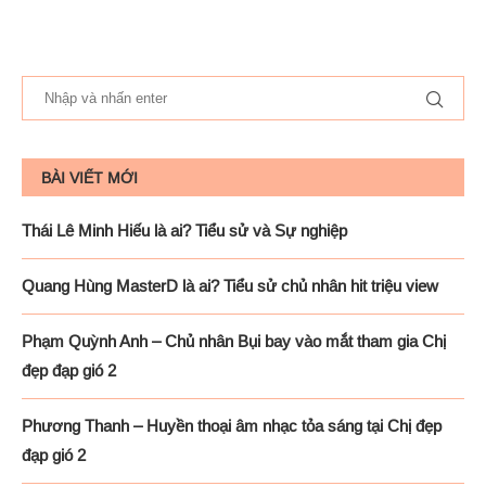
BÀI VIẾT MỚI
Thái Lê Minh Hiếu là ai? Tiểu sử và Sự nghiệp
Quang Hùng MasterD là ai? Tiểu sử chủ nhân hit triệu view
Phạm Quỳnh Anh – Chủ nhân Bụi bay vào mắt tham gia Chị
đẹp đạp gió 2
Phương Thanh – Huyền thoại âm nhạc tỏa sáng tại Chị đẹp
đạp gió 2