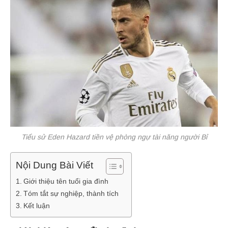
Tiểu sử Eden Hazard tiền vệ phòng ngự tài năng người Bỉ
Nội Dung Bài Viết
Giới thiệu tên tuổi gia đình
Tóm tắt sự nghiệp, thành tích
Kết luận