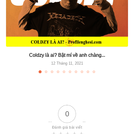
Coldzy là ai? Bật mí về anh chàng...
12 Tháng 11, 2021
0
Đánh giá bài viết