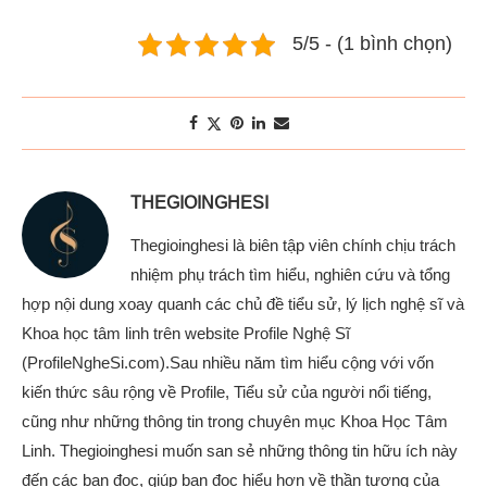
5/5 - (1 bình chọn)
THEGIOINGHESI
Thegioinghesi là biên tập viên chính chịu trách
nhiệm phụ trách tìm hiểu, nghiên cứu và tổng
hợp nội dung xoay quanh các chủ đề tiểu sử, lý lịch nghệ sĩ và
Khoa học tâm linh trên website Profile Nghệ Sĩ
(ProfileNgheSi.com).Sau nhiều năm tìm hiểu cộng với vốn
kiến thức sâu rộng về Profile, Tiểu sử của người nổi tiếng,
cũng như những thông tin trong chuyên mục Khoa Học Tâm
Linh. Thegioinghesi muốn san sẻ những thông tin hữu ích này
đến các bạn đọc, giúp bạn đọc hiểu hơn về thần tượng của