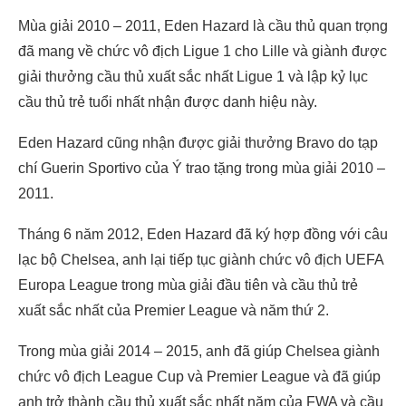
Mùa giải 2010 – 2011, Eden Hazard là cầu thủ quan trọng
đã mang về chức vô địch Ligue 1 cho Lille và giành được
giải thưởng cầu thủ xuất sắc nhất Ligue 1 và lập kỷ lục
cầu thủ trẻ tuổi nhất nhận được danh hiệu này.
Eden Hazard cũng nhận được giải thưởng Bravo do tạp
chí Guerin Sportivo của Ý trao tặng trong mùa giải 2010 –
2011.
Tháng 6 năm 2012, Eden Hazard đã ký hợp đồng với câu
lạc bộ Chelsea, anh lại tiếp tục giành chức vô địch UEFA
Europa League trong mùa giải đầu tiên và cầu thủ trẻ
xuất sắc nhất của Premier League và năm thứ 2.
Trong mùa giải 2014 – 2015, anh đã giúp Chelsea giành
chức vô địch League Cup và Premier League và đã giúp
anh trở thành cầu thủ xuất sắc nhất năm của FWA và cầu