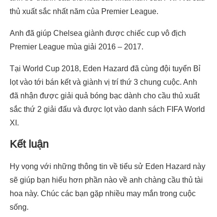
thủ xuất sắc nhất năm của Premier League.
Anh đã giúp Chelsea giành được chiếc cup vô địch
Premier League mùa giải 2016 – 2017.
Tại World Cup 2018, Eden Hazard đã cùng đội tuyển Bỉ
lọt vào tới bán kết và giành vị trí thứ 3 chung cuộc. Anh
đã nhận được giải quả bóng bạc dành cho cầu thủ xuất
sắc thứ 2 giải đấu và được lọt vào danh sách FIFA World
XI.
Kết luận
Hy vọng với những thông tin về tiểu sử Eden Hazard này
sẽ giúp bạn hiểu hơn phần nào về anh chàng cầu thủ tài
hoa này. Chúc các bạn gặp nhiều may mắn trong cuộc
sống.