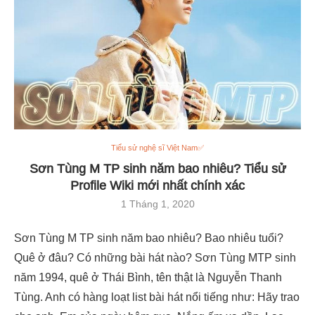
Tiểu sử nghệ sĩ Việt Nam✅
Sơn Tùng M TP sinh năm bao nhiêu? Tiểu sử
Profile Wiki mới nhất chính xác
1 Tháng 1, 2020
Sơn Tùng M TP sinh năm bao nhiêu? Bao nhiêu tuổi?
Quê ở đâu? Có những bài hát nào? Sơn Tùng MTP sinh
năm 1994, quê ở Thái Bình, tên thật là Nguyễn Thanh
Tùng. Anh có hàng loạt list bài hát nổi tiếng như: Hãy trao