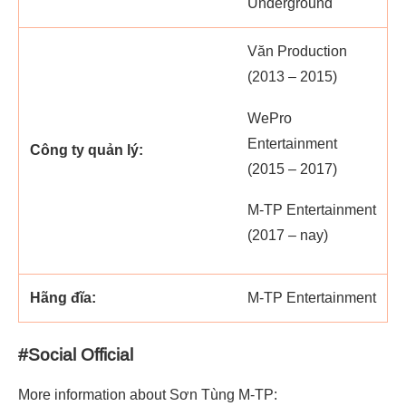
Underground
Văn Production
(2013 – 2015)
WePro
Entertainment
Công ty quản lý:
(2015 – 2017)
M-TP Entertainment
(2017 – nay)
Hãng đĩa:
M-TP Entertainment
#Social Official
More information about Sơn Tùng M-TP: