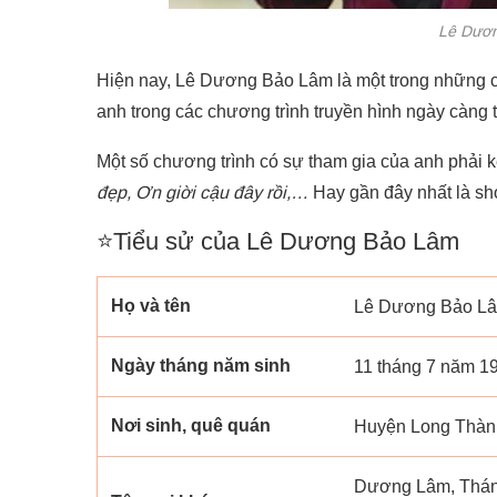
Lê Dươn
Hiện nay, Lê Dương Bảo Lâm là một trong những cá
anh trong các chương trình truyền hình ngày càng 
Một số chương trình có sự tham gia của anh phải
đẹp, Ơn giời cậu đây rồi,…
Hay gần đây nhất là sh
⭐Tiểu sử của Lê Dương Bảo Lâm
Họ và tên
Lê Dương Bảo L
Ngày tháng năm sinh
11 tháng 7 năm 19
Nơi sinh, quê quán
Huyện Long Thành
Dương Lâm, Thánh