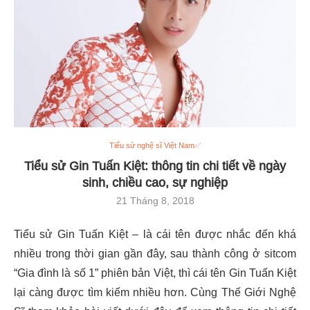
Tiểu sử nghệ sĩ Việt Nam✅
Tiểu sử Gin Tuấn Kiệt: thông tin chi tiết về ngày
sinh, chiều cao, sự nghiệp
21 Tháng 8, 2018
Tiểu sử Gin Tuấn Kiệt – là cái tên được nhắc đến khá
nhiều trong thời gian gần đây, sau thành công ở sitcom
“Gia đình là số 1” phiên bản Việt, thì cái tên Gin Tuấn Kiệt
lại càng được tìm kiếm nhiều hơn. Cùng Thế Giới Nghệ