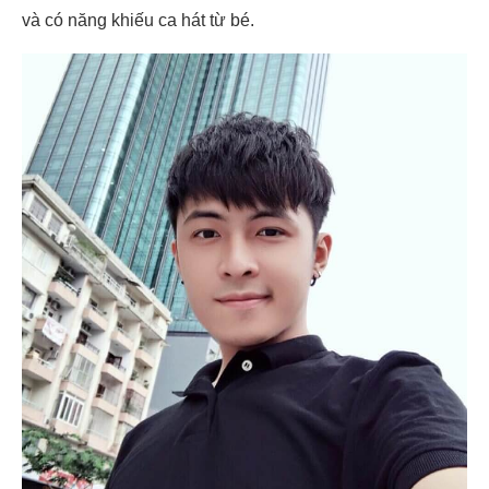
và có năng khiếu ca hát từ bé.