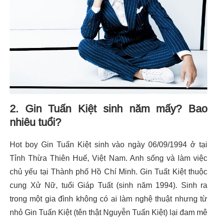
2. Gin Tuấn Kiệt sinh năm mấy? Bao
nhiêu tuổi?
Hot boy Gin Tuấn Kiệt sinh vào ngày 06/09/1994 ở tại
Tỉnh Thừa Thiên Huế, Việt Nam. Anh sống và làm việc
chủ yếu tại Thành phố Hồ Chí Minh. Gin Tuất Kiệt thuộc
cung Xử Nữ, tuổi Giáp Tuất (sinh năm 1994). Sinh ra
trong một gia đình không có ai làm nghệ thuật nhưng từ
nhỏ Gin Tuấn Kiệt (tên thật Nguyễn Tuấn Kiệt) lại đam mê