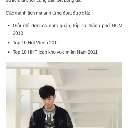
Các thành tích mà anh từng đoạt được là:
Giải nhì đơn ca nam quận, tốp ca thành phố HCM
2010
Top 10 Hot Vteen 2011
Top 10 HHT Icon khu vực miền Nam 2011