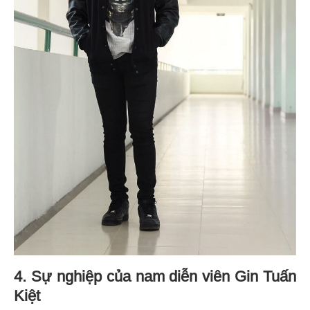
4. Sự nghiệp của nam diễn viên Gin Tuấn
Kiệt