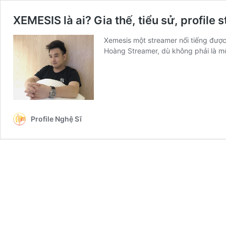
XEMESIS là ai? Gia thế, tiểu sử, profile
Xemesis một streamer nổi tiếng được
Hoàng Streamer, dù không phải là 
Profile Nghệ Sĩ